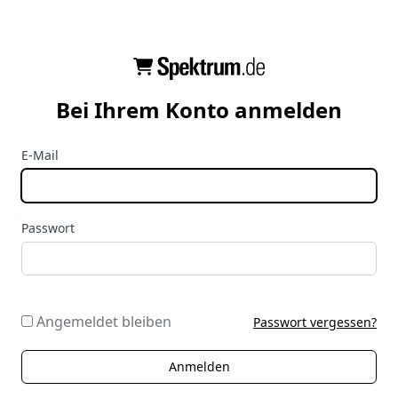
Bei Ihrem Konto anmelden
E-Mail
Passwort
Angemeldet bleiben
Passwort vergessen?