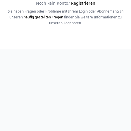
Noch kein Konto?
Registrieren
Sie haben Fragen oder Probleme mit Ihrem Login oder Abonnement? In
unseren
häufig gestellten Fragen
finden Sie weitere Informationen zu
unseren Angeboten.