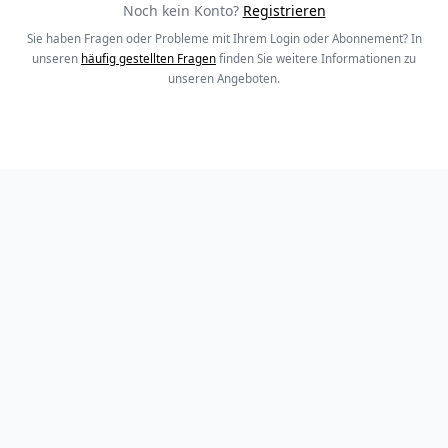
Noch kein Konto?
Registrieren
Sie haben Fragen oder Probleme mit Ihrem Login oder Abonnement? In
unseren
häufig gestellten Fragen
finden Sie weitere Informationen zu
unseren Angeboten.