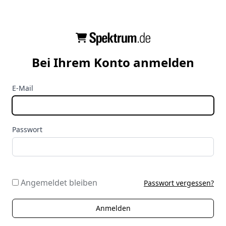
Bei Ihrem Konto anmelden
E-Mail
Passwort
Angemeldet bleiben
Passwort vergessen?