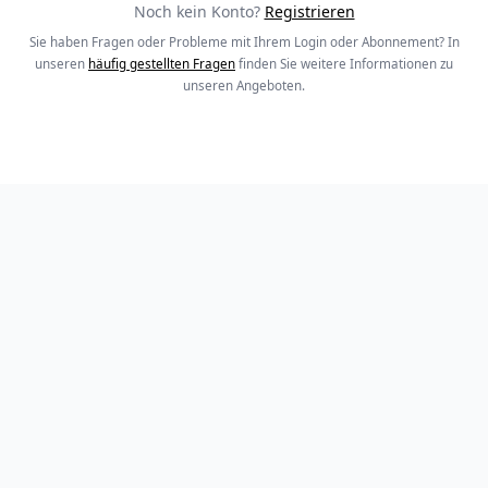
Noch kein Konto?
Registrieren
Sie haben Fragen oder Probleme mit Ihrem Login oder Abonnement? In
unseren
häufig gestellten Fragen
finden Sie weitere Informationen zu
unseren Angeboten.