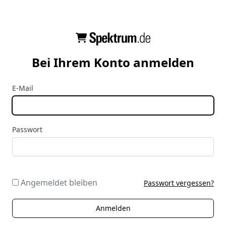
Bei Ihrem Konto anmelden
E-Mail
Passwort
Angemeldet bleiben
Passwort vergessen?