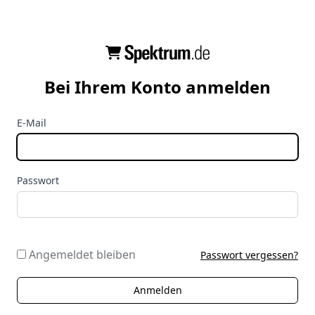
Bei Ihrem Konto anmelden
E-Mail
Passwort
Angemeldet bleiben
Passwort vergessen?