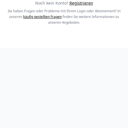
Noch kein Konto?
Registrieren
Sie haben Fragen oder Probleme mit Ihrem Login oder Abonnement? In
unseren
häufig gestellten Fragen
finden Sie weitere Informationen zu
unseren Angeboten.