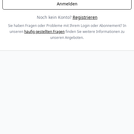
Noch kein Konto?
Registrieren
Sie haben Fragen oder Probleme mit Ihrem Login oder Abonnement? In
unseren
häufig gestellten Fragen
finden Sie weitere Informationen zu
unseren Angeboten.