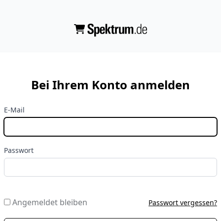
Bei Ihrem Konto anmelden
E-Mail
Passwort
Angemeldet bleiben
Passwort vergessen?