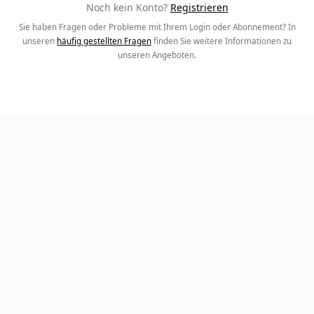
Noch kein Konto?
Registrieren
Sie haben Fragen oder Probleme mit Ihrem Login oder Abonnement? In
unseren
häufig gestellten Fragen
finden Sie weitere Informationen zu
unseren Angeboten.