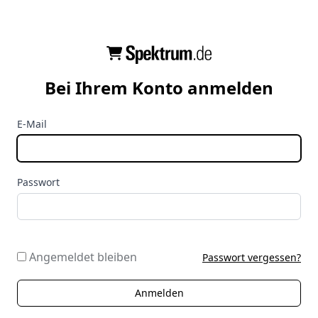
Bei Ihrem Konto anmelden
E-Mail
Passwort
Angemeldet bleiben
Passwort vergessen?