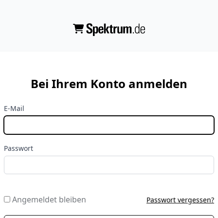
Bei Ihrem Konto anmelden
E-Mail
Passwort
Angemeldet bleiben
Passwort vergessen?