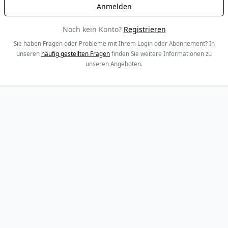
Noch kein Konto?
Registrieren
Sie haben Fragen oder Probleme mit Ihrem Login oder Abonnement? In
unseren
häufig gestellten Fragen
finden Sie weitere Informationen zu
unseren Angeboten.