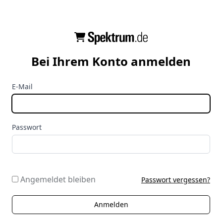
Bei Ihrem Konto anmelden
E-Mail
Passwort
Angemeldet bleiben
Passwort vergessen?