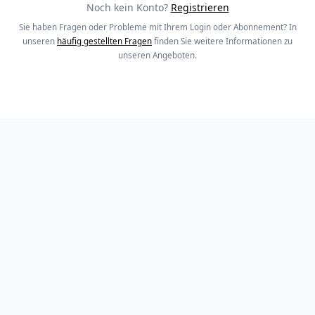
Noch kein Konto?
Registrieren
Sie haben Fragen oder Probleme mit Ihrem Login oder Abonnement? In
unseren
häufig gestellten Fragen
finden Sie weitere Informationen zu
unseren Angeboten.