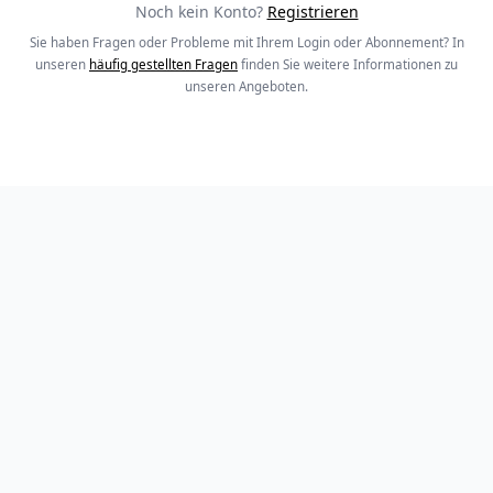
Noch kein Konto?
Registrieren
Sie haben Fragen oder Probleme mit Ihrem Login oder Abonnement? In
unseren
häufig gestellten Fragen
finden Sie weitere Informationen zu
unseren Angeboten.