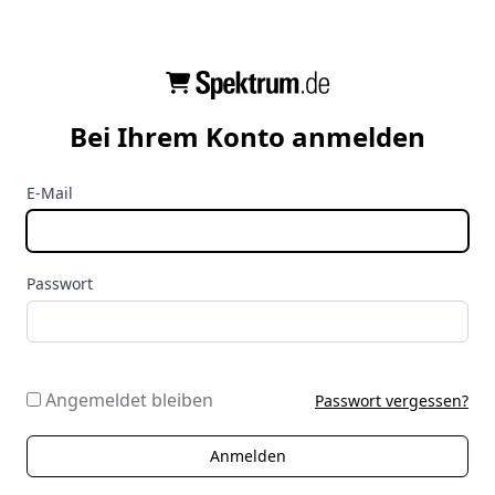
Bei Ihrem Konto anmelden
E-Mail
Passwort
Angemeldet bleiben
Passwort vergessen?