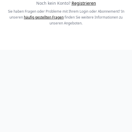
Noch kein Konto?
Registrieren
Sie haben Fragen oder Probleme mit Ihrem Login oder Abonnement? In
unseren
häufig gestellten Fragen
finden Sie weitere Informationen zu
unseren Angeboten.