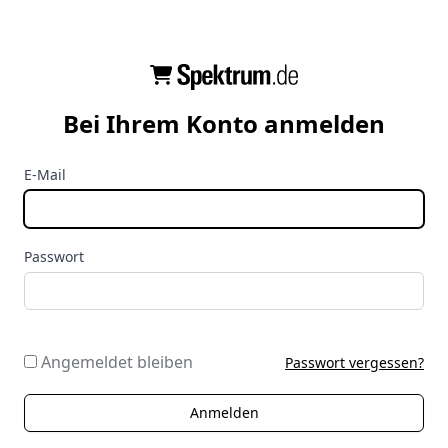
Bei Ihrem Konto anmelden
E-Mail
Passwort
Angemeldet bleiben
Passwort vergessen?