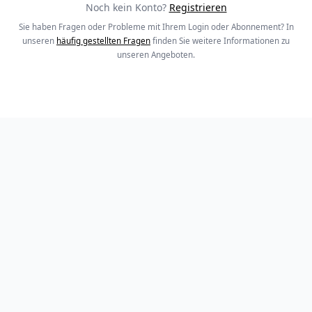
Noch kein Konto?
Registrieren
Sie haben Fragen oder Probleme mit Ihrem Login oder Abonnement? In
unseren
häufig gestellten Fragen
finden Sie weitere Informationen zu
unseren Angeboten.