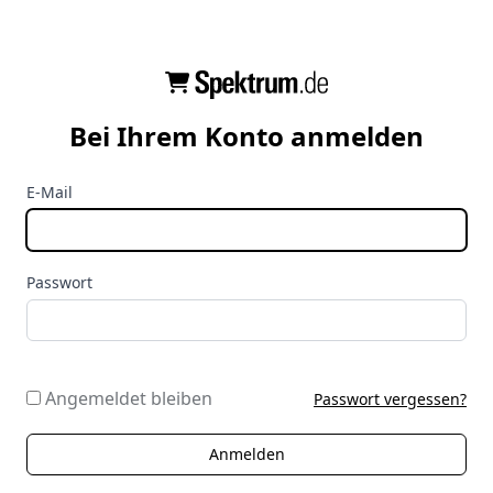
Bei Ihrem Konto anmelden
E-Mail
Passwort
Angemeldet bleiben
Passwort vergessen?