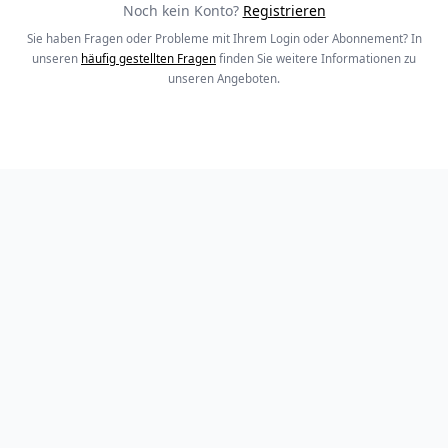
Noch kein Konto?
Registrieren
Sie haben Fragen oder Probleme mit Ihrem Login oder Abonnement? In
unseren
häufig gestellten Fragen
finden Sie weitere Informationen zu
unseren Angeboten.