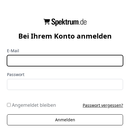
Bei Ihrem Konto anmelden
E-Mail
Passwort
Angemeldet bleiben
Passwort vergessen?