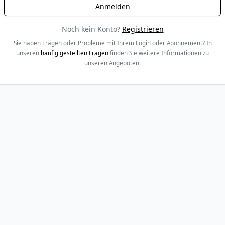
Noch kein Konto?
Registrieren
Sie haben Fragen oder Probleme mit Ihrem Login oder Abonnement? In
unseren
häufig gestellten Fragen
finden Sie weitere Informationen zu
unseren Angeboten.