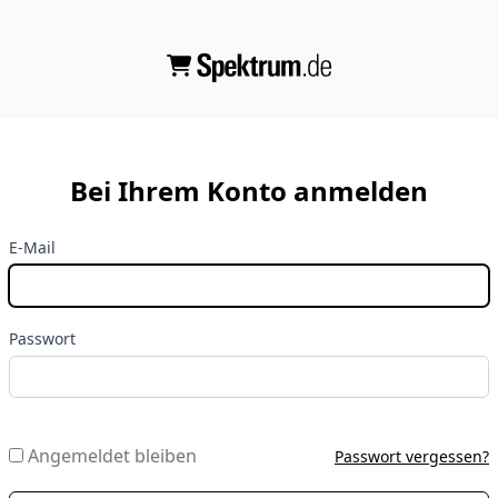
Bei Ihrem Konto anmelden
E-Mail
Passwort
Angemeldet bleiben
Passwort vergessen?