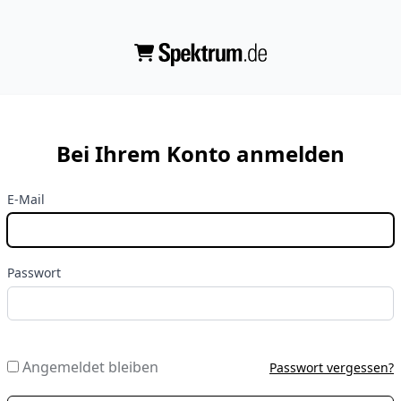
Bei Ihrem Konto anmelden
E-Mail
Passwort
Angemeldet bleiben
Passwort vergessen?