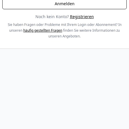
Noch kein Konto?
Registrieren
Sie haben Fragen oder Probleme mit Ihrem Login oder Abonnement? In
unseren
häufig gestellten Fragen
finden Sie weitere Informationen zu
unseren Angeboten.