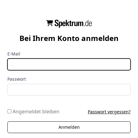
Bei Ihrem Konto anmelden
E-Mail
Passwort
Angemeldet bleiben
Passwort vergessen?