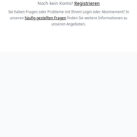
Noch kein Konto?
Registrieren
Sie haben Fragen oder Probleme mit Ihrem Login oder Abonnement? In
unseren
häufig gestellten Fragen
finden Sie weitere Informationen zu
unseren Angeboten.