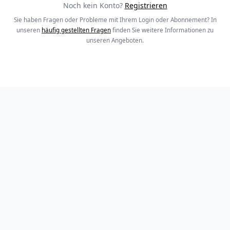
Noch kein Konto?
Registrieren
Sie haben Fragen oder Probleme mit Ihrem Login oder Abonnement? In
unseren
häufig gestellten Fragen
finden Sie weitere Informationen zu
unseren Angeboten.