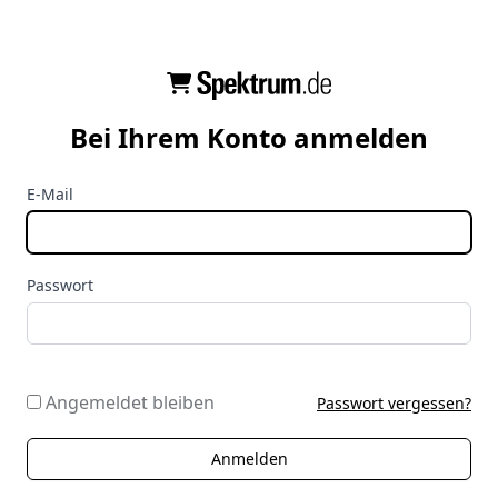
Bei Ihrem Konto anmelden
E-Mail
Passwort
Angemeldet bleiben
Passwort vergessen?