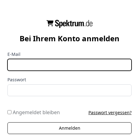
Bei Ihrem Konto anmelden
E-Mail
Passwort
Angemeldet bleiben
Passwort vergessen?