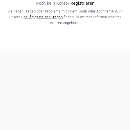
Noch kein Konto?
Registrieren
Sie haben Fragen oder Probleme mit Ihrem Login oder Abonnement? In
unseren
häufig gestellten Fragen
finden Sie weitere Informationen zu
unseren Angeboten.