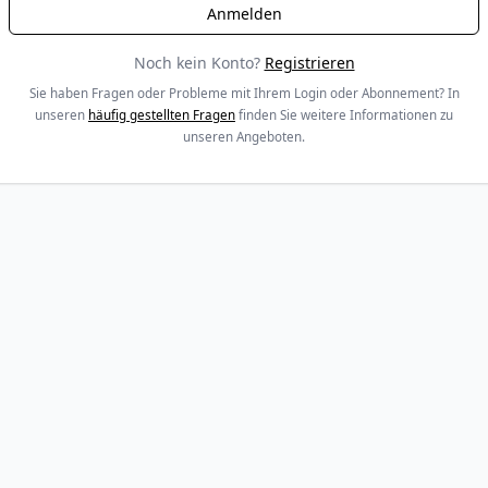
Noch kein Konto?
Registrieren
Sie haben Fragen oder Probleme mit Ihrem Login oder Abonnement? In
unseren
häufig gestellten Fragen
finden Sie weitere Informationen zu
unseren Angeboten.