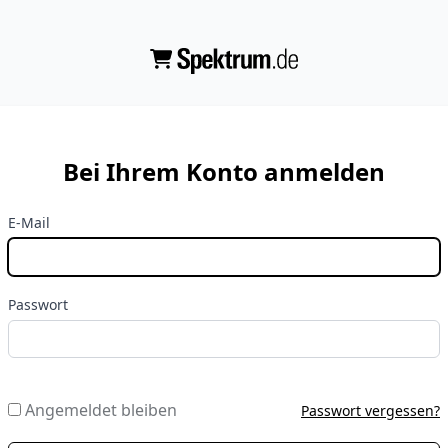
Bei Ihrem Konto anmelden
E-Mail
Passwort
Angemeldet bleiben
Passwort vergessen?