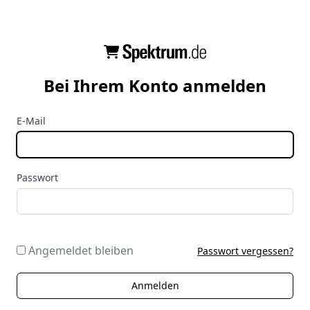
Bei Ihrem Konto anmelden
E-Mail
Passwort
Angemeldet bleiben
Passwort vergessen?