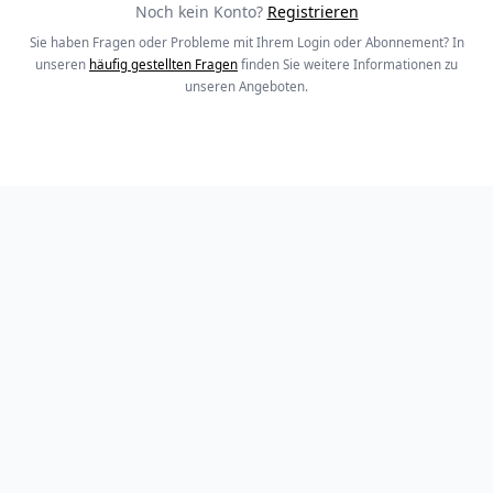
Noch kein Konto?
Registrieren
Sie haben Fragen oder Probleme mit Ihrem Login oder Abonnement? In
unseren
häufig gestellten Fragen
finden Sie weitere Informationen zu
unseren Angeboten.