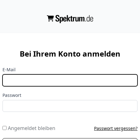
Bei Ihrem Konto anmelden
E-Mail
Passwort
Angemeldet bleiben
Passwort vergessen?