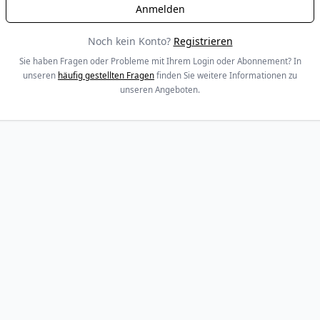
Noch kein Konto?
Registrieren
Sie haben Fragen oder Probleme mit Ihrem Login oder Abonnement? In
unseren
häufig gestellten Fragen
finden Sie weitere Informationen zu
unseren Angeboten.