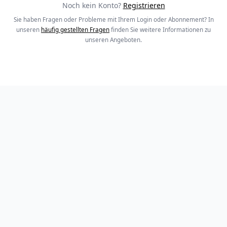
Noch kein Konto?
Registrieren
Sie haben Fragen oder Probleme mit Ihrem Login oder Abonnement? In
unseren
häufig gestellten Fragen
finden Sie weitere Informationen zu
unseren Angeboten.