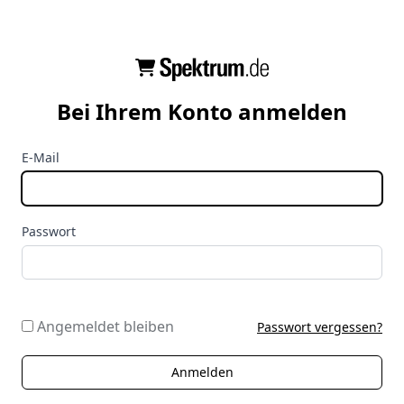
Bei Ihrem Konto anmelden
E-Mail
Passwort
Angemeldet bleiben
Passwort vergessen?