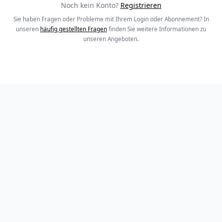
Noch kein Konto?
Registrieren
Sie haben Fragen oder Probleme mit Ihrem Login oder Abonnement? In
unseren
häufig gestellten Fragen
finden Sie weitere Informationen zu
unseren Angeboten.