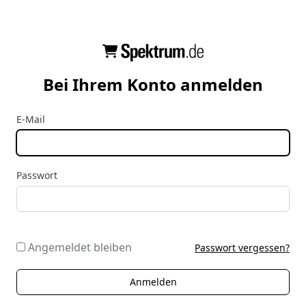
Bei Ihrem Konto anmelden
E-Mail
Passwort
Angemeldet bleiben
Passwort vergessen?