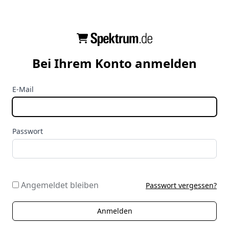
Bei Ihrem Konto anmelden
E-Mail
Passwort
Angemeldet bleiben
Passwort vergessen?