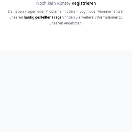
Noch kein Konto?
Registrieren
Sie haben Fragen oder Probleme mit Ihrem Login oder Abonnement? In
unseren
häufig gestellten Fragen
finden Sie weitere Informationen zu
unseren Angeboten.