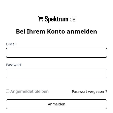
Bei Ihrem Konto anmelden
E-Mail
Passwort
Angemeldet bleiben
Passwort vergessen?