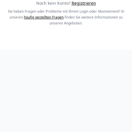
Noch kein Konto?
Registrieren
Sie haben Fragen oder Probleme mit Ihrem Login oder Abonnement? In
unseren
häufig gestellten Fragen
finden Sie weitere Informationen zu
unseren Angeboten.