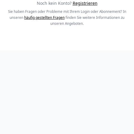
Noch kein Konto?
Registrieren
Sie haben Fragen oder Probleme mit Ihrem Login oder Abonnement? In
unseren
häufig gestellten Fragen
finden Sie weitere Informationen zu
unseren Angeboten.