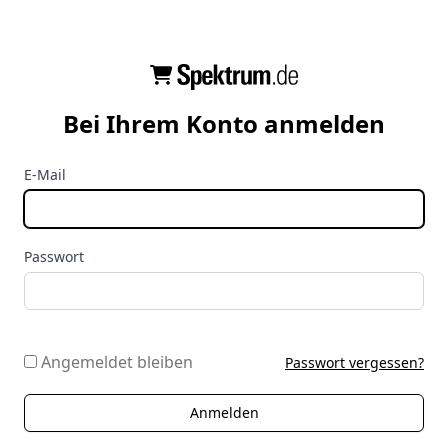
Bei Ihrem Konto anmelden
E-Mail
Passwort
Angemeldet bleiben
Passwort vergessen?