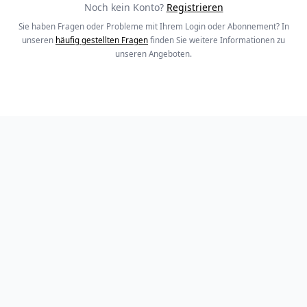
Noch kein Konto?
Registrieren
Sie haben Fragen oder Probleme mit Ihrem Login oder Abonnement? In
unseren
häufig gestellten Fragen
finden Sie weitere Informationen zu
unseren Angeboten.