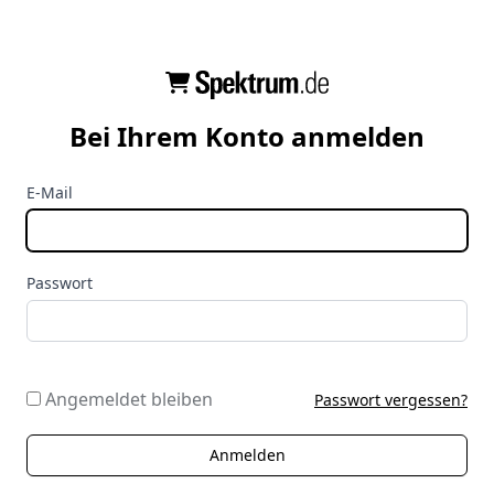
Bei Ihrem Konto anmelden
E-Mail
Passwort
Angemeldet bleiben
Passwort vergessen?