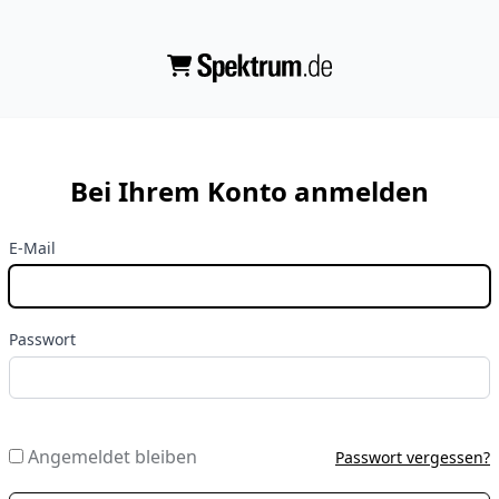
Bei Ihrem Konto anmelden
E-Mail
Passwort
Angemeldet bleiben
Passwort vergessen?