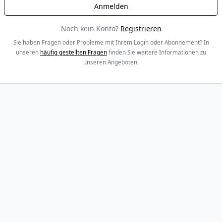
Noch kein Konto?
Registrieren
Sie haben Fragen oder Probleme mit Ihrem Login oder Abonnement? In
unseren
häufig gestellten Fragen
finden Sie weitere Informationen zu
unseren Angeboten.