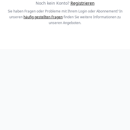
Noch kein Konto?
Registrieren
Sie haben Fragen oder Probleme mit Ihrem Login oder Abonnement? In
unseren
häufig gestellten Fragen
finden Sie weitere Informationen zu
unseren Angeboten.