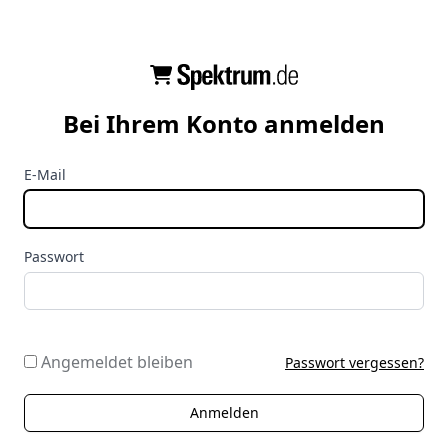
Bei Ihrem Konto anmelden
E-Mail
Passwort
Angemeldet bleiben
Passwort vergessen?