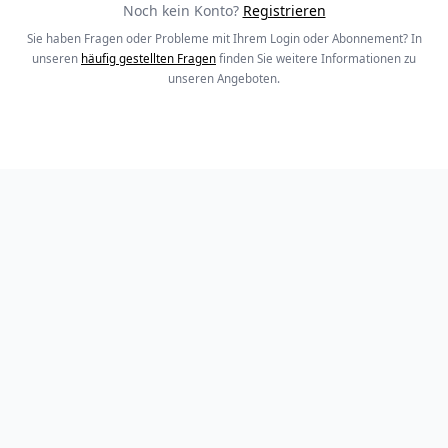
Noch kein Konto?
Registrieren
Sie haben Fragen oder Probleme mit Ihrem Login oder Abonnement? In
unseren
häufig gestellten Fragen
finden Sie weitere Informationen zu
unseren Angeboten.