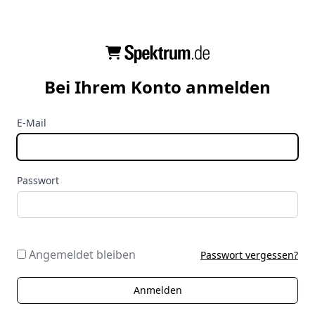
Bei Ihrem Konto anmelden
E-Mail
Passwort
Angemeldet bleiben
Passwort vergessen?