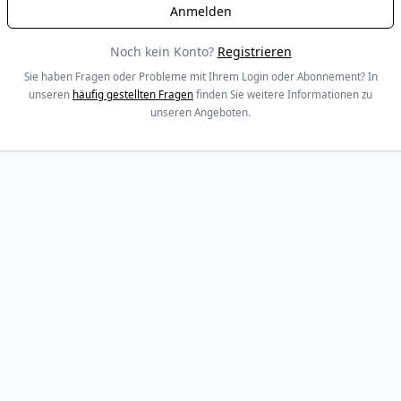
Noch kein Konto?
Registrieren
Sie haben Fragen oder Probleme mit Ihrem Login oder Abonnement? In
unseren
häufig gestellten Fragen
finden Sie weitere Informationen zu
unseren Angeboten.