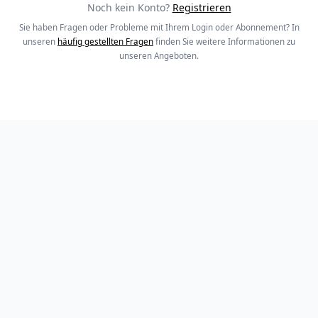
Noch kein Konto?
Registrieren
Sie haben Fragen oder Probleme mit Ihrem Login oder Abonnement? In
unseren
häufig gestellten Fragen
finden Sie weitere Informationen zu
unseren Angeboten.