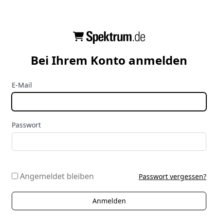
Bei Ihrem Konto anmelden
E-Mail
Passwort
Angemeldet bleiben
Passwort vergessen?