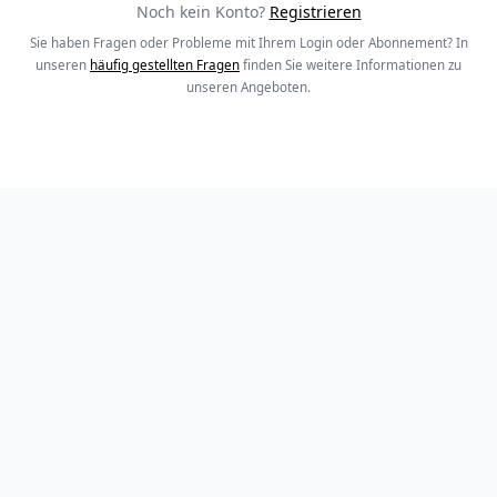
Noch kein Konto?
Registrieren
Sie haben Fragen oder Probleme mit Ihrem Login oder Abonnement? In
unseren
häufig gestellten Fragen
finden Sie weitere Informationen zu
unseren Angeboten.