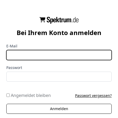
Bei Ihrem Konto anmelden
E-Mail
Passwort
Angemeldet bleiben
Passwort vergessen?