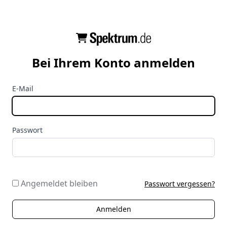
Bei Ihrem Konto anmelden
E-Mail
Passwort
Angemeldet bleiben
Passwort vergessen?