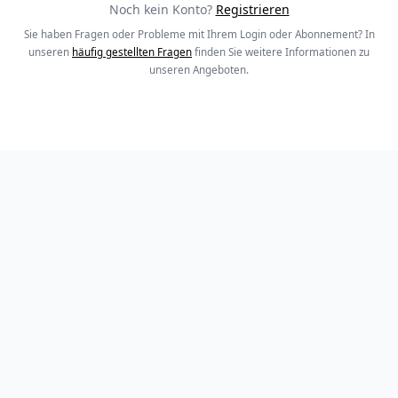
Noch kein Konto?
Registrieren
Sie haben Fragen oder Probleme mit Ihrem Login oder Abonnement? In
unseren
häufig gestellten Fragen
finden Sie weitere Informationen zu
unseren Angeboten.