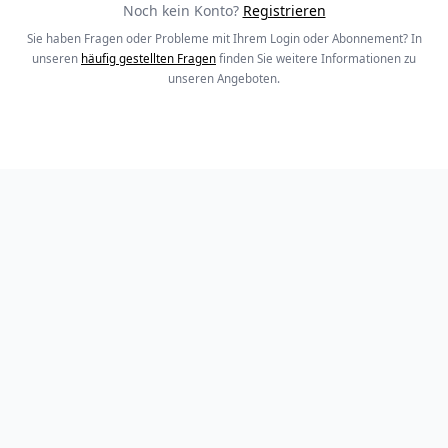
Noch kein Konto?
Registrieren
Sie haben Fragen oder Probleme mit Ihrem Login oder Abonnement? In
unseren
häufig gestellten Fragen
finden Sie weitere Informationen zu
unseren Angeboten.