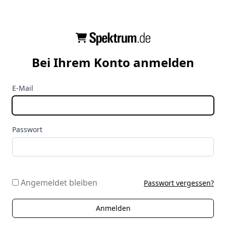
Bei Ihrem Konto anmelden
E-Mail
Passwort
Angemeldet bleiben
Passwort vergessen?