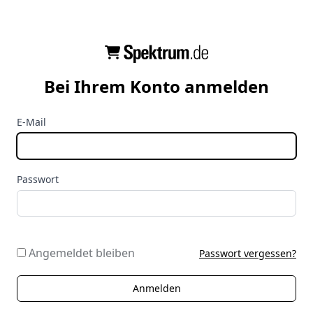
Bei Ihrem Konto anmelden
E-Mail
Passwort
Angemeldet bleiben
Passwort vergessen?