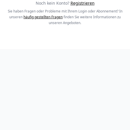
Noch kein Konto?
Registrieren
Sie haben Fragen oder Probleme mit Ihrem Login oder Abonnement? In
unseren
häufig gestellten Fragen
finden Sie weitere Informationen zu
unseren Angeboten.