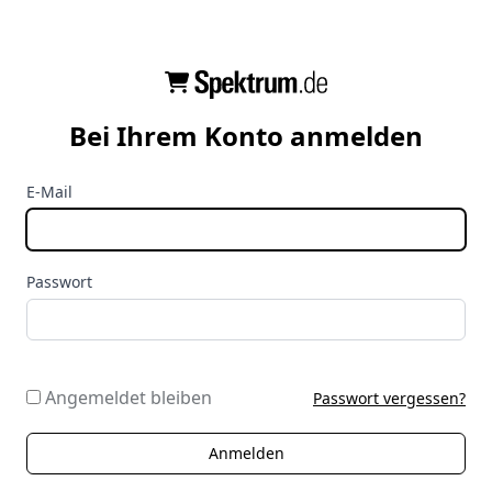
Bei Ihrem Konto anmelden
E-Mail
Passwort
Angemeldet bleiben
Passwort vergessen?