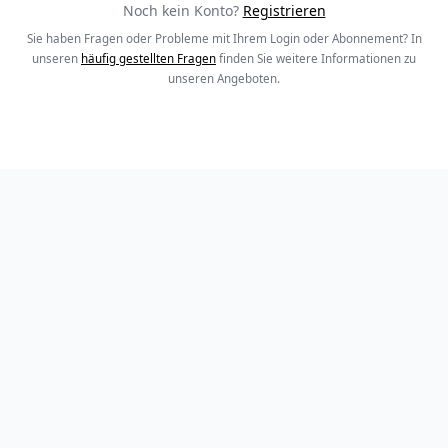
Noch kein Konto?
Registrieren
Sie haben Fragen oder Probleme mit Ihrem Login oder Abonnement? In
unseren
häufig gestellten Fragen
finden Sie weitere Informationen zu
unseren Angeboten.