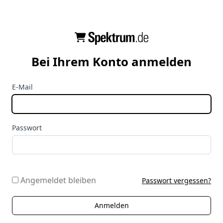
Bei Ihrem Konto anmelden
E-Mail
Passwort
Angemeldet bleiben
Passwort vergessen?