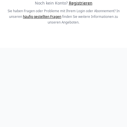
Noch kein Konto?
Registrieren
Sie haben Fragen oder Probleme mit Ihrem Login oder Abonnement? In
unseren
häufig gestellten Fragen
finden Sie weitere Informationen zu
unseren Angeboten.