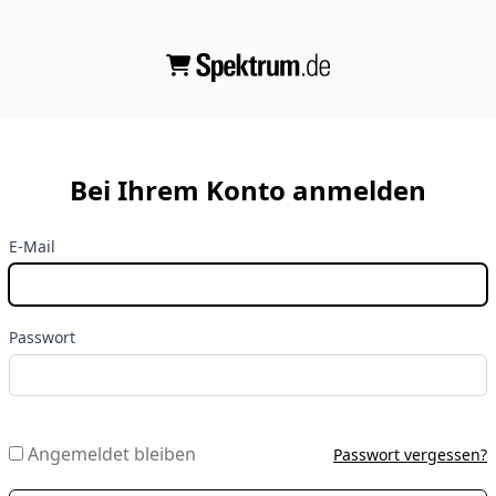
Bei Ihrem Konto anmelden
E-Mail
Passwort
Angemeldet bleiben
Passwort vergessen?