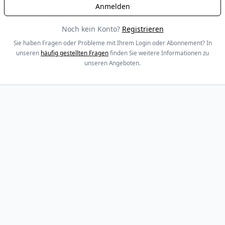
Noch kein Konto?
Registrieren
Sie haben Fragen oder Probleme mit Ihrem Login oder Abonnement? In
unseren
häufig gestellten Fragen
finden Sie weitere Informationen zu
unseren Angeboten.