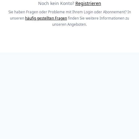
Noch kein Konto?
Registrieren
Sie haben Fragen oder Probleme mit Ihrem Login oder Abonnement? In
unseren
häufig gestellten Fragen
finden Sie weitere Informationen zu
unseren Angeboten.