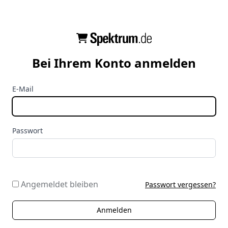
Bei Ihrem Konto anmelden
E-Mail
Passwort
Angemeldet bleiben
Passwort vergessen?