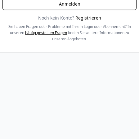
Noch kein Konto?
Registrieren
Sie haben Fragen oder Probleme mit Ihrem Login oder Abonnement? In
unseren
häufig gestellten Fragen
finden Sie weitere Informationen zu
unseren Angeboten.