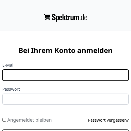
Bei Ihrem Konto anmelden
E-Mail
Passwort
Angemeldet bleiben
Passwort vergessen?