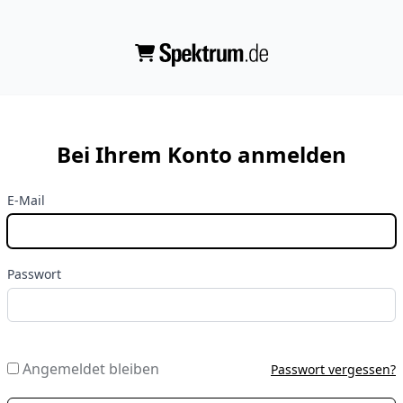
Bei Ihrem Konto anmelden
E-Mail
Passwort
Angemeldet bleiben
Passwort vergessen?