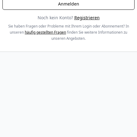
Noch kein Konto?
Registrieren
Sie haben Fragen oder Probleme mit Ihrem Login oder Abonnement? In
unseren
häufig gestellten Fragen
finden Sie weitere Informationen zu
unseren Angeboten.