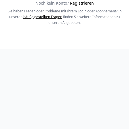
Noch kein Konto?
Registrieren
Sie haben Fragen oder Probleme mit Ihrem Login oder Abonnement? In
unseren
häufig gestellten Fragen
finden Sie weitere Informationen zu
unseren Angeboten.