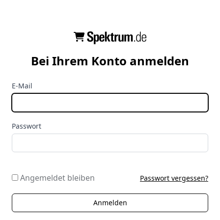
Bei Ihrem Konto anmelden
E-Mail
Passwort
Angemeldet bleiben
Passwort vergessen?