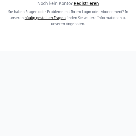
Noch kein Konto?
Registrieren
Sie haben Fragen oder Probleme mit Ihrem Login oder Abonnement? In
unseren
häufig gestellten Fragen
finden Sie weitere Informationen zu
unseren Angeboten.