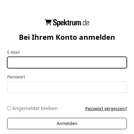
Bei Ihrem Konto anmelden
E-Mail
Passwort
Angemeldet bleiben
Passwort vergessen?