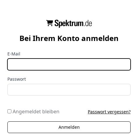
Bei Ihrem Konto anmelden
E-Mail
Passwort
Angemeldet bleiben
Passwort vergessen?