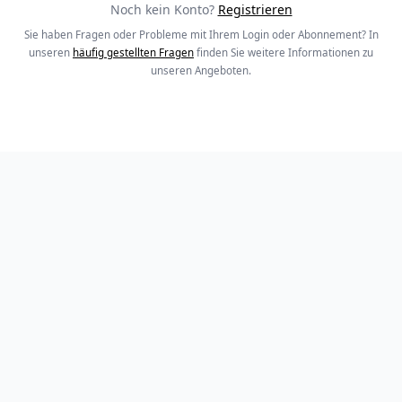
Noch kein Konto?
Registrieren
Sie haben Fragen oder Probleme mit Ihrem Login oder Abonnement? In
unseren
häufig gestellten Fragen
finden Sie weitere Informationen zu
unseren Angeboten.