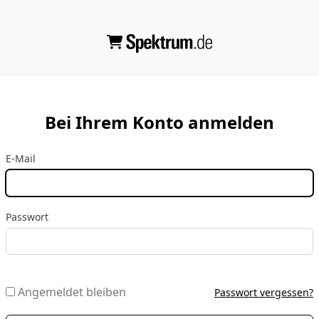
Bei Ihrem Konto anmelden
E-Mail
Passwort
Angemeldet bleiben
Passwort vergessen?