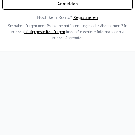
Noch kein Konto?
Registrieren
Sie haben Fragen oder Probleme mit Ihrem Login oder Abonnement? In
unseren
häufig gestellten Fragen
finden Sie weitere Informationen zu
unseren Angeboten.