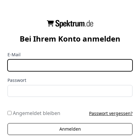
Bei Ihrem Konto anmelden
E-Mail
Passwort
Angemeldet bleiben
Passwort vergessen?