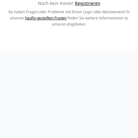
Noch kein Konto?
Registrieren
Sie haben Fragen oder Probleme mit Ihrem Login oder Abonnement? In
unseren
häufig gestellten Fragen
finden Sie weitere Informationen zu
unseren Angeboten.