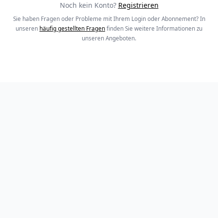
Noch kein Konto?
Registrieren
Sie haben Fragen oder Probleme mit Ihrem Login oder Abonnement? In
unseren
häufig gestellten Fragen
finden Sie weitere Informationen zu
unseren Angeboten.