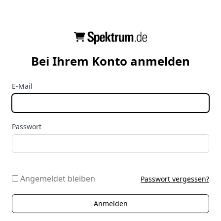
Bei Ihrem Konto anmelden
E-Mail
Passwort
Angemeldet bleiben
Passwort vergessen?