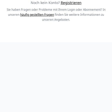
Noch kein Konto?
Registrieren
Sie haben Fragen oder Probleme mit Ihrem Login oder Abonnement? In
unseren
häufig gestellten Fragen
finden Sie weitere Informationen zu
unseren Angeboten.