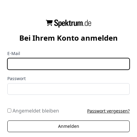
Bei Ihrem Konto anmelden
E-Mail
Passwort
Angemeldet bleiben
Passwort vergessen?