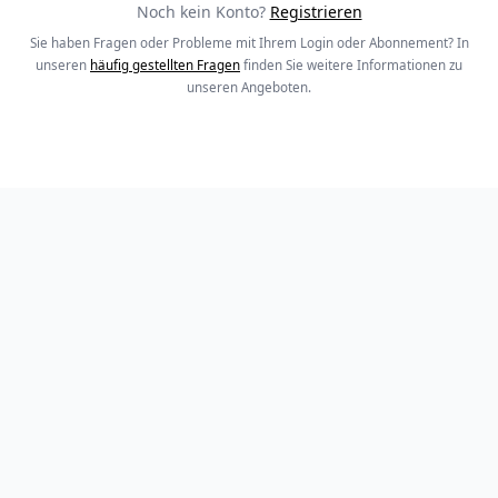
Noch kein Konto?
Registrieren
Sie haben Fragen oder Probleme mit Ihrem Login oder Abonnement? In
unseren
häufig gestellten Fragen
finden Sie weitere Informationen zu
unseren Angeboten.