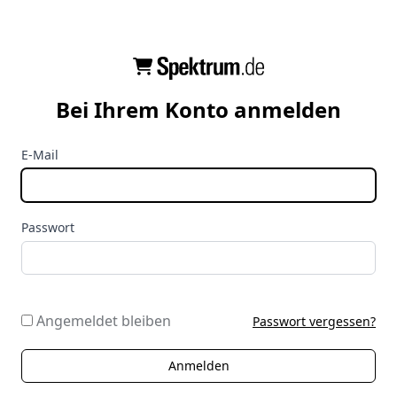
Bei Ihrem Konto anmelden
E-Mail
Passwort
Angemeldet bleiben
Passwort vergessen?