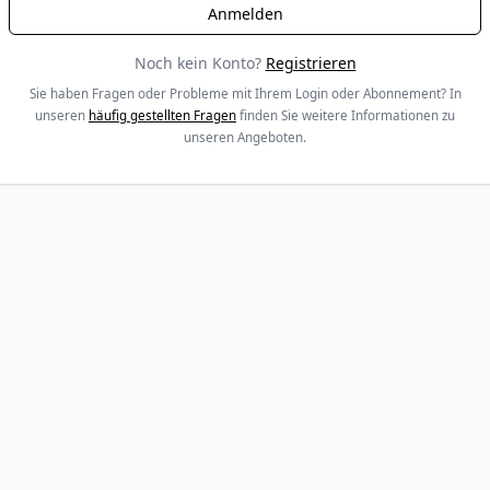
Noch kein Konto?
Registrieren
Sie haben Fragen oder Probleme mit Ihrem Login oder Abonnement? In
unseren
häufig gestellten Fragen
finden Sie weitere Informationen zu
unseren Angeboten.