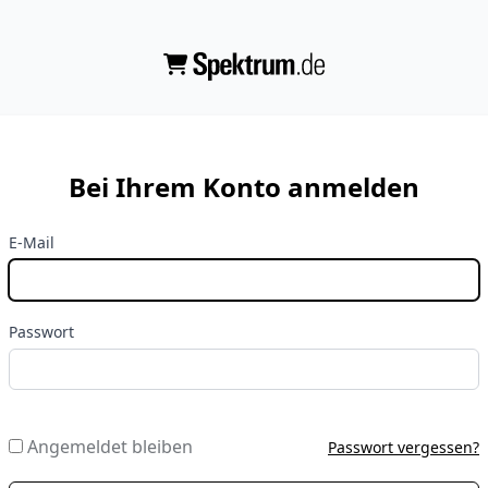
Bei Ihrem Konto anmelden
E-Mail
Passwort
Angemeldet bleiben
Passwort vergessen?